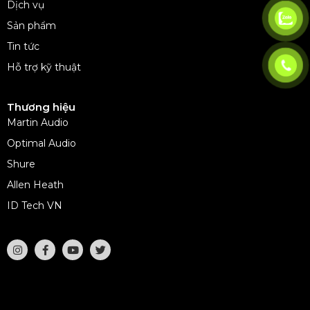
Dịch vụ
Sản phẩm
Tin tức
Hỗ trợ kỹ thuật
Thương hiệu
Martin Audio
Optimal Audio
Shure
Allen Heath
ID Tech VN