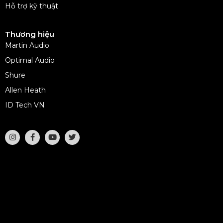
Hỗ trợ kỹ thuật
Thương hiệu
Martin Audio
Optimal Audio
Shure
Allen Heath
ID Tech VN